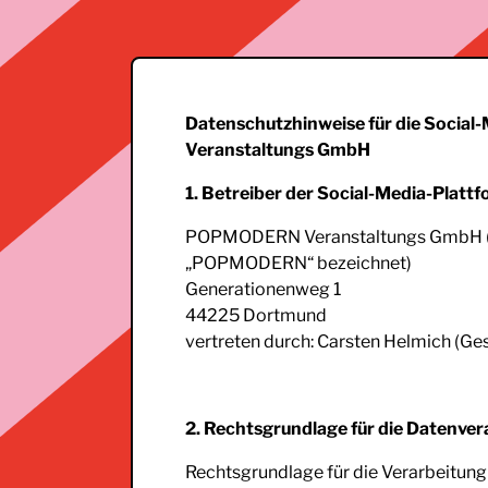
Datenschutzhinweise für die Social
Veranstaltungs GmbH
1. Betreiber der Social-Media-Platt
POPMODERN Veranstaltungs GmbH (n
„POPMODERN“ bezeichnet)
Generationenweg 1
44225 Dortmund
vertreten durch: Carsten Helmich (Ge
2. Rechtsgrundlage für die Datenver
Rechtsgrundlage für die Verarbeitun