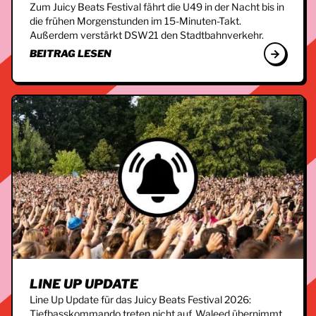
Zum Juicy Beats Festival fährt die U49 in der Nacht bis in
die frühen Morgenstunden im 15-Minuten-Takt.
Außerdem verstärkt DSW21 den Stadtbahnverkehr.
BEITRAG LESEN
LINE UP UPDATE
Line Up Update für das Juicy Beats Festival 2026:
Tiefbasskommando treten nicht auf, Waleed übernimmt