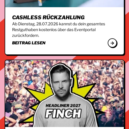
CASHLESS RÜCKZAHLUNG
Ab Dienstag, 28.07.2026 kannst du dein gesamtes
Restguthaben kostenlos über das Eventportal
zurückfordern.
BEITRAG LESEN