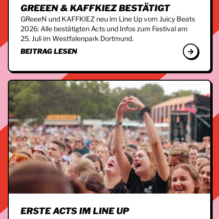
GREEEN & KAFFKIEZ BESTÄTIGT
GReeeN und KAFFKIEZ neu im Line Up vom Juicy Beats
2026: Alle bestätigten Acts und Infos zum Festival am
25. Juli im Westfalenpark Dortmund.
BEITRAG LESEN
ERSTE ACTS IM LINE UP