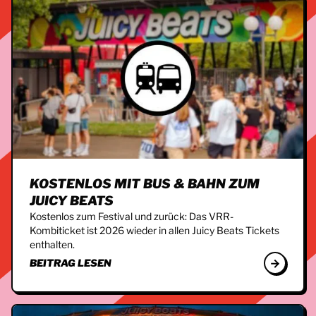
KOSTENLOS MIT BUS & BAHN ZUM
JUICY BEATS
Kostenlos zum Festival und zurück: Das VRR-
Kombiticket ist 2026 wieder in allen Juicy Beats Tickets
enthalten.
BEITRAG LESEN