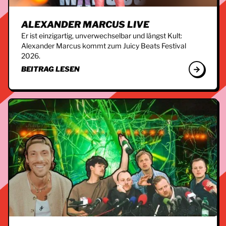
ALEXANDER MARCUS LIVE
Er ist einzigartig, unverwechselbar und längst Kult:
Alexander Marcus kommt zum Juicy Beats Festival
2026.
BEITRAG LESEN