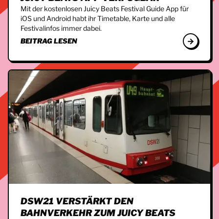
Mit der kostenlosen Juicy Beats Festival Guide App für
iOS und Android habt ihr Timetable, Karte und alle
Festivalinfos immer dabei.
BEITRAG LESEN
DSW21 VERSTÄRKT DEN
BAHNVERKEHR ZUM JUICY BEATS