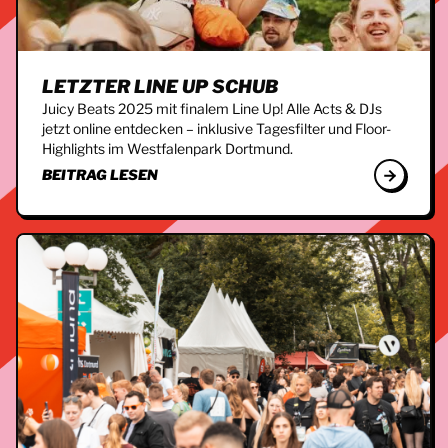
LETZTER LINE UP SCHUB
Juicy Beats 2025 mit finalem Line Up! Alle Acts & DJs
jetzt online entdecken – inklusive Tagesfilter und Floor-
Highlights im Westfalenpark Dortmund.
BEITRAG LESEN