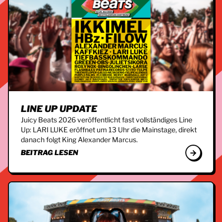
LINE UP UPDATE
Juicy Beats 2026 veröffentlicht fast vollständiges Line
Up: LARI LUKE eröffnet um 13 Uhr die Mainstage, direkt
danach folgt King Alexander Marcus.
BEITRAG LESEN