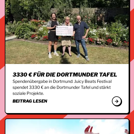
3330 € FÜR DIE DORTMUNDER TAFEL
Spendenübergabe in Dortmund: Juicy Beats Festival
spendet 3330 € an die Dortmunder Tafel und stärkt
soziale Projekte.
BEITRAG LESEN