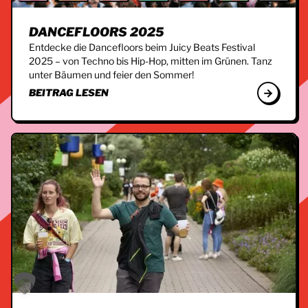
DANCEFLOORS 2025
Entdecke die Dancefloors beim Juicy Beats Festival
2025 – von Techno bis Hip-Hop, mitten im Grünen. Tanz
unter Bäumen und feier den Sommer!
BEITRAG LESEN