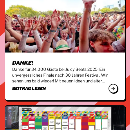
DANKE!
Danke für 34.000 Gäste bei Juicy Beats 2025! Ein
unvergessliches Finale nach 30 Jahren Festival. Wir
sehen uns bald wieder! Mit neuen Ideen und alter…
BEITRAG LESEN