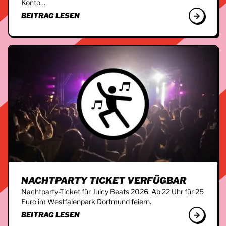
Konto…
BEITRAG LESEN
NACHTPARTY TICKET VERFÜGBAR
Nachtparty-Ticket für Juicy Beats 2026: Ab 22 Uhr für 25
Euro im Westfalenpark Dortmund feiern.
BEITRAG LESEN