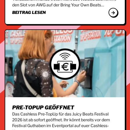
den Slot von AWG auf der Bring Your Own Beats…
BEITRAG LESEN
PRE-TOPUP GEÖFFNET
Das Cashless Pre-TopUp für das Juicy Beats Festival
2026 ist ab sofort geöffnet. Ihr könnt bereits vor dem
Festival Guthaben im Eventportal auf euer Cashless-