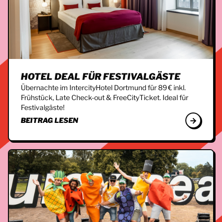
HOTEL DEAL FÜR FESTIVALGÄSTE
Übernachte im IntercityHotel Dortmund für 89 € inkl.
Frühstück, Late Check-out & FreeCityTicket. Ideal für
Festivalgäste!
BEITRAG LESEN