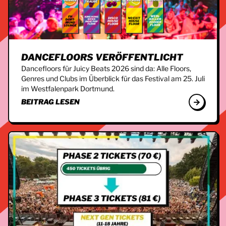
DANCEFLOORS VERÖFFENTLICHT
Dancefloors für Juicy Beats 2026 sind da: Alle Floors,
Genres und Clubs im Überblick für das Festival am 25. Juli
im Westfalenpark Dortmund.
BEITRAG LESEN