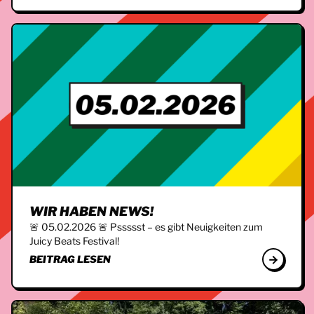
WIR HABEN NEWS!
🚨 05.02.2026 🚨 Pssssst – es gibt Neuigkeiten zum
Juicy Beats Festival!
BEITRAG LESEN