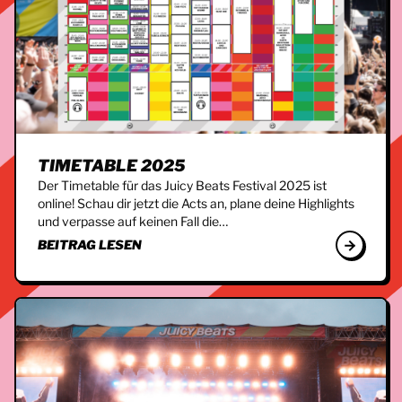
TIMETABLE 2025
Der Timetable für das Juicy Beats Festival 2025 ist
online! Schau dir jetzt die Acts an, plane deine Highlights
und verpasse auf keinen Fall die…
BEITRAG LESEN