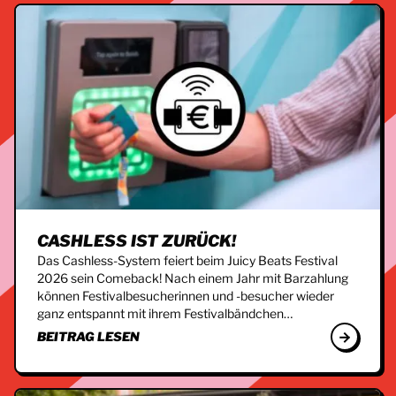
CASHLESS IST ZURÜCK!
Das Cashless-System feiert beim Juicy Beats Festival
2026 sein Comeback! Nach einem Jahr mit Barzahlung
können Festivalbesucherinnen und -besucher wieder
ganz entspannt mit ihrem Festivalbändchen…
BEITRAG LESEN