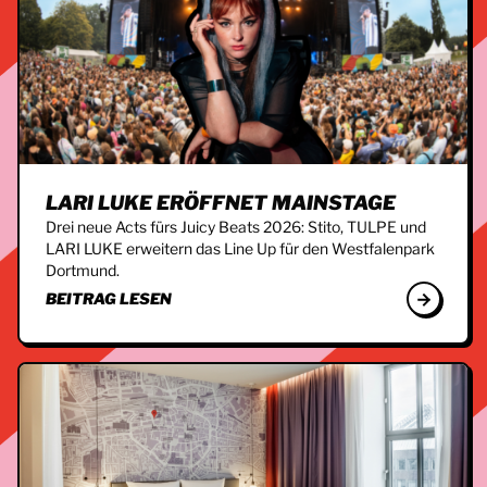
LARI LUKE ERÖFFNET MAINSTAGE
Drei neue Acts fürs Juicy Beats 2026: Stito, TULPE und
LARI LUKE erweitern das Line Up für den Westfalenpark
Dortmund.
BEITRAG LESEN