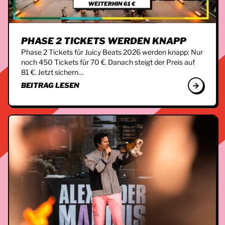
PHASE 2 TICKETS WERDEN KNAPP
Phase 2 Tickets für Juicy Beats 2026 werden knapp: Nur
noch 450 Tickets für 70 €. Danach steigt der Preis auf
81 €. Jetzt sichern…
BEITRAG LESEN