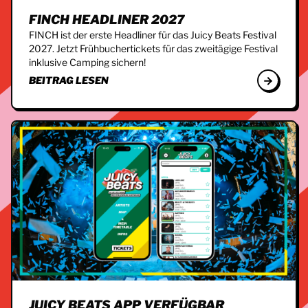
FINCH HEADLINER 2027
FINCH ist der erste Headliner für das Juicy Beats Festival
2027. Jetzt Frühbuchertickets für das zweitägige Festival
inklusive Camping sichern!
BEITRAG LESEN
JUICY BEATS APP VERFÜGBAR