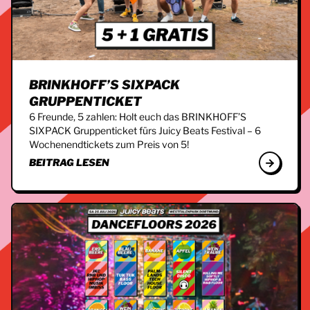
BRINKHOFF’S SIXPACK
GRUPPENTICKET
6 Freunde, 5 zahlen: Holt euch das BRINKHOFF’S
SIXPACK Gruppenticket fürs Juicy Beats Festival – 6
Wochenendtickets zum Preis von 5!
BEITRAG LESEN