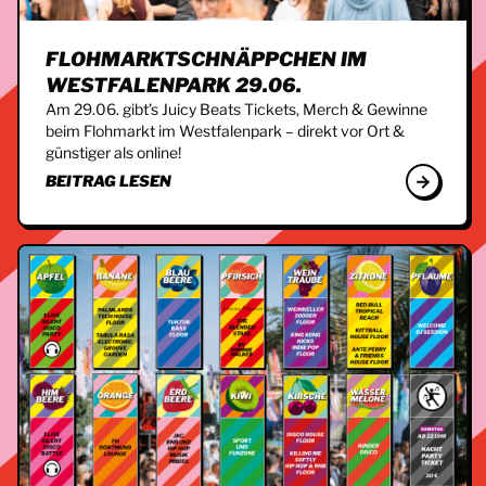
FLOHMARKTSCHNÄPPCHEN IM
WESTFALENPARK 29.06.
Am 29.06. gibt’s Juicy Beats Tickets, Merch & Gewinne
beim Flohmarkt im Westfalenpark – direkt vor Ort &
günstiger als online!
BEITRAG LESEN