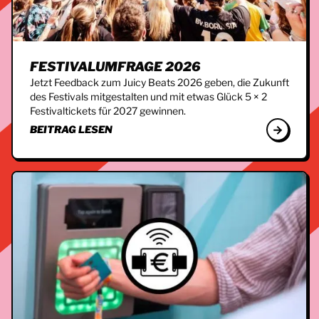
FESTIVALUMFRAGE 2026
Jetzt Feedback zum Juicy Beats 2026 geben, die Zukunft
des Festivals mitgestalten und mit etwas Glück 5 × 2
Festivaltickets für 2027 gewinnen.
BEITRAG LESEN