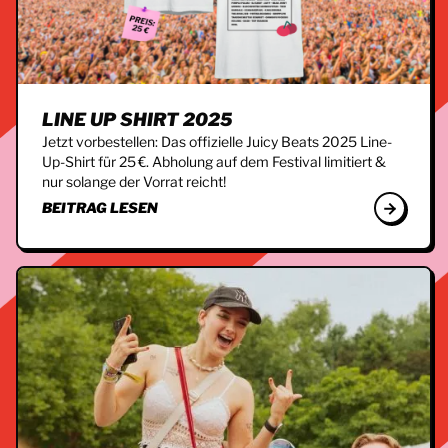
LINE UP SHIRT 2025
Jetzt vorbestellen: Das offizielle Juicy Beats 2025 Line-
Up-Shirt für 25 €. Abholung auf dem Festival limitiert &
nur solange der Vorrat reicht!
BEITRAG LESEN