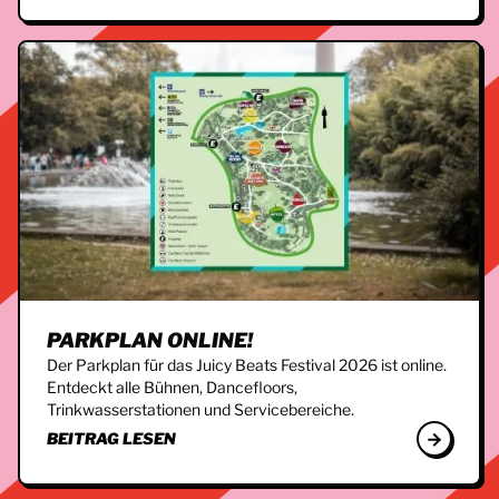
PARKPLAN ONLINE!
Der Parkplan für das Juicy Beats Festival 2026 ist online.
Entdeckt alle Bühnen, Dancefloors,
Trinkwasserstationen und Servicebereiche.
BEITRAG LESEN