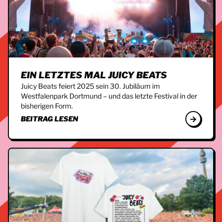
EIN LETZTES MAL JUICY BEATS
Juicy Beats feiert 2025 sein 30. Jubiläum im
Westfalenpark Dortmund – und das letzte Festival in der
bisherigen Form.
BEITRAG LESEN