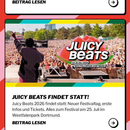
BEITRAG LESEN
JUICY BEATS FINDET STATT!
Juicy Beats 2026 findet statt: Neuer Festivaltag, erste
Infos und Tickets. Alles zum Festival am 25. Juli im
Westfalenpark Dortmund.
BEITRAG LESEN