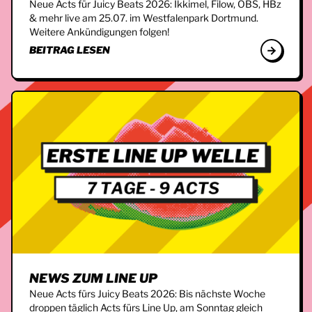
Neue Acts für Juicy Beats 2026: Ikkimel, Filow, OBS, HBz
& mehr live am 25.07. im Westfalenpark Dortmund.
Weitere Ankündigungen folgen!
BEITRAG LESEN
NEWS ZUM LINE UP
Neue Acts fürs Juicy Beats 2026: Bis nächste Woche
droppen täglich Acts fürs Line Up, am Sonntag gleich