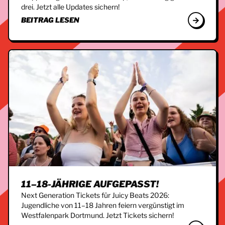
drei. Jetzt alle Updates sichern!
BEITRAG LESEN
11–18-JÄHRIGE AUFGEPASST!
Next Generation Tickets für Juicy Beats 2026:
Jugendliche von 11–18 Jahren feiern vergünstigt im
Westfalenpark Dortmund. Jetzt Tickets sichern!