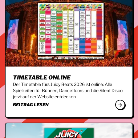
TIMETABLE ONLINE
Der Timetable fürs Juicy Beats 2026 ist online: Alle
Spielzeiten für Bühnen, Dancefloors und die Silent Disco
jetzt auf der Website entdecken.
BEITRAG LESEN