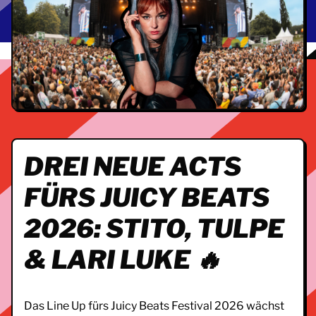
DREI NEUE ACTS
FÜRS JUICY BEATS
2026: STITO, TULPE
& LARI LUKE 🔥
Das Line Up fürs Juicy Beats Festival 2026 wächst