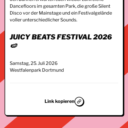
Dancefloors im gesamten Park, die große Silent
Disco vor der Mainstage und ein Festivalgelände
voller unterschiedlicher Sounds.
JUICY BEATS FESTIVAL 2026
🍉
Samstag, 25. Juli 2026
Westfalenpark Dortmund
Link kopieren