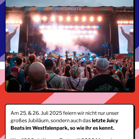
Am 25. & 26. Juli 2025 feiern wir nicht nur unser
großes Jubiläum, sondern auch das
letzte Juicy
Beats im Westfalenpark, so wie ihr es kennt.