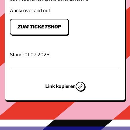
Annki over and out.
ZUM TICKETSHOP
Stand: 01.07.2025
Link kopieren